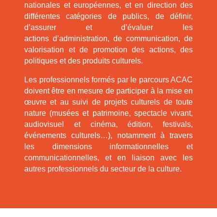
nationales et européennes, et en direction des
différentes catégories de publics, de définir,
d’assurer et d’évaluer les
actions d’administration, de communication, de
valorisation et de promotion des actions, des
politiques et des produits culturels.
Les professionnels formés par le parcours ACAC
doivent être en mesure de participer à la mise en
œuvre et au suivi de projets culturels de toute
nature (musées et patrimoine, spectacle vivant,
audiovisuel et cinéma, édition, festivals,
événements culturels…), notamment à travers
les dimensions informationnelles et
communicationnelles, et en liaison avec les
autres professionnels du secteur de la culture.