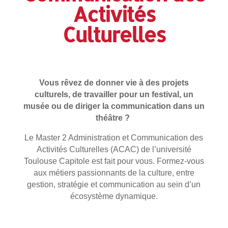
Activités
Culturelles
Vous rêvez de donner vie à des projets
culturels, de travailler pour un festival, un
musée ou de diriger la communication dans un
théâtre ?
Le Master 2 Administration et Communication des
Activités Culturelles (ACAC) de l’université
Toulouse Capitole est fait pour vous. Formez-vous
aux métiers passionnants de la culture, entre
gestion, stratégie et communication au sein d’un
écosystème dynamique.