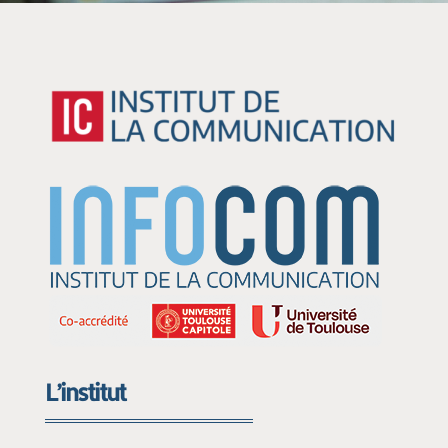
L’institut