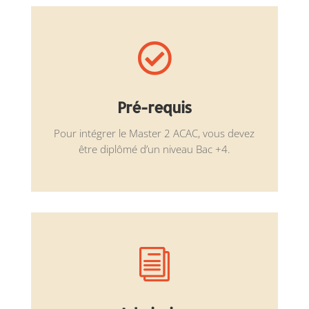

Pré-requis
Pour intégrer le Master 2 ACAC, vous devez
être diplômé d’un niveau Bac +4.
i