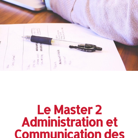
Le Master 2
Administration et
Communication des