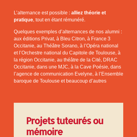
L’alternance est possible :
alliez théorie et
pratique
, tout en étant rémunéré.
Quelques exemples d’alternances de nos alumni :
aux éditions Privat, à Bleu Citron, à France 3
Occitanie, au Théâtre Sorano, à l’Opéra national
et l’Orchestre national du Capitole de Toulouse, à
la région Occitanie, au théâtre de la Cité, DRAC
Occitanie, dans une MJC, à la Cave Poésie, dans
l’agence de communication Evelyne, à l’Ensemble
baroque de Toulouse et beaucoup d’autres
Projets tuteurés ou
mémoire