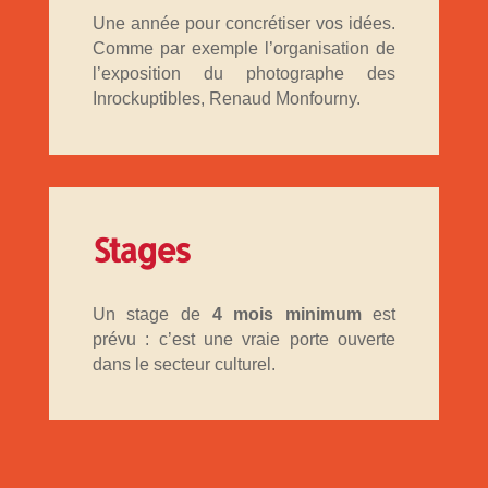
Une année pour concrétiser vos idées.
Comme par exemple l’organisation de
l’exposition du photographe des
Inrockuptibles,
Renaud Monfourny.
Stages
Un stage de
4 mois minimum
est
prévu : c’est une vraie porte ouverte
dans le secteur culturel.