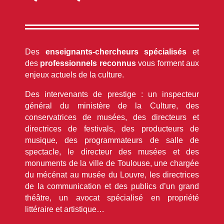
Des
enseignants-chercheurs spécialisés
et
des
professionnels reconnus
vous forment aux
enjeux actuels de la culture.
Des intervenants de prestige : un inspecteur
général du ministère de la Culture, des
conservatrices de musées, des directeurs et
directrices de festivals, des producteurs de
musique, des programmateurs de salle de
spectacle, le directeur des musées et des
monuments de la ville de Toulouse, une chargée
du mécénat au musée du Louvre, les directrices
de la communication et des publics d’un grand
théâtre, un avocat spécialisé en propriété
littéraire et artistique…