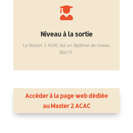

Niveau à la sortie
Le Master 2 ACAC est un diplôme de niveau
Bac+5.
Accéder à la page web dédiée
au Master 2 ACAC