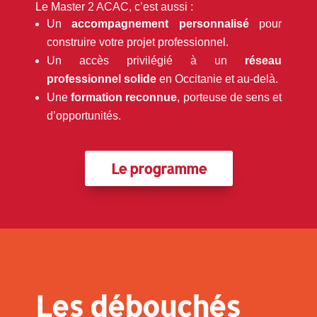
Le Master 2 ACAC, c’est aussi :
Un
accompagnement personnalisé
pour
construire votre projet professionnel.
Un accès privilégié à un
réseau
professionnel solide
en Occitanie et au-delà.
Une
formation reconnue
, porteuse de sens et
d’opportunités.
Le programme
Les débouchés