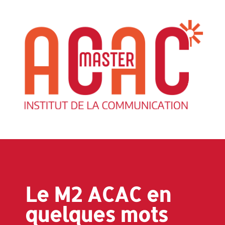
Le M2 ACAC en
quelques mots