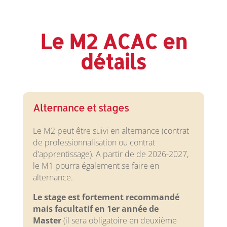
Le M2 ACAC en
détails
Alternance et stages
Le M2 peut être suivi en alternance (contrat
de professionnalisation ou contrat
d’apprentissage). A partir de de 2026-2027,
le M1 pourra également se faire en
alternance.
Le
stage
est fortement recommandé
mais facultatif en 1er année de
Master
(il sera obligatoire en deuxième