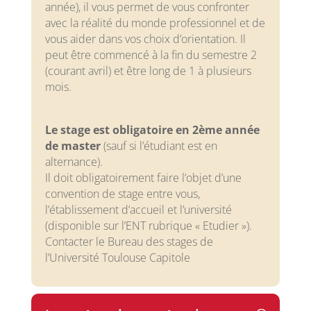
année), il vous permet de vous confronter
avec la réalité du monde professionnel et de
vous aider dans vos choix d’orientation. Il
peut être commencé à la fin du semestre 2
(courant avril) et être long de 1 à plusieurs
mois.
Le stage est obligatoire en 2ème année
de master
(sauf si l’étudiant est en
alternance).
Il doit obligatoirement faire l’objet d’une
convention de stage entre vous,
l’établissement d’accueil et l’université
(disponible sur l’ENT rubrique « Etudier »).
Contacter le Bureau des stages de
l’Université Toulouse Capitole