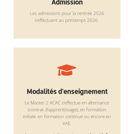
Admission
Les admissions pour la rentrée 2026
s’effectuent au printemps 2026.

Modalités d'enseignement
Le Master 2 ACAC s’effectue en alternance
(contrat d’apprentissage), en formation
initiale, en formation continue ou encore en
VAE.