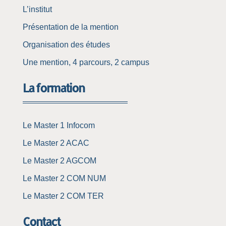
L’institut
Présentation de la mention
Organisation des études
Une mention, 4 parcours, 2 campus
La formation
Le Master 1 Infocom
Le Master 2 ACAC
Le Master 2 AGCOM
Le Master 2 COM NUM
Le Master 2 COM TER
Contact