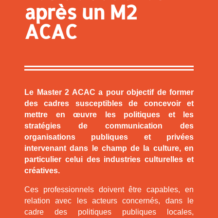
après un M2
ACAC
Le Master 2 ACAC a pour objectif de former
des cadres susceptibles de concevoir et
mettre en œuvre les politiques et les
stratégies de communication des
organisations publiques et privées
intervenant dans le champ de la culture, en
particulier celui des industries culturelles et
créatives.
Ces professionnels doivent être capables, en
relation avec les acteurs concernés, dans le
cadre des politiques publiques locales,