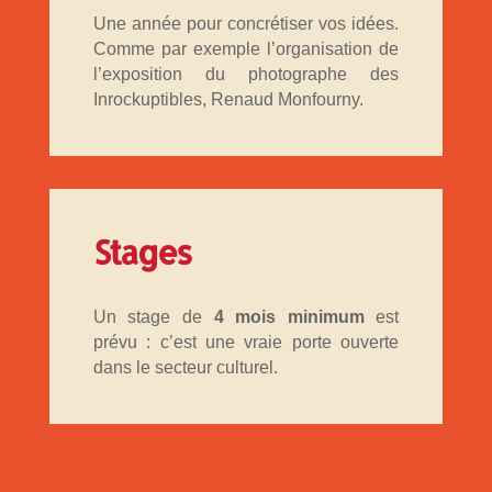
Une année pour concrétiser vos idées.
Comme par exemple l’organisation de
l’exposition du photographe des
Inrockuptibles,
Renaud Monfourny.
Stages
Un stage de
4 mois minimum
est
prévu : c’est une vraie porte ouverte
dans le secteur culturel.