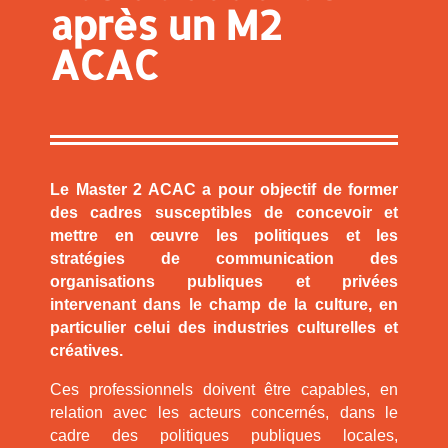
après un M2
ACAC
Le Master 2 ACAC a pour objectif de former
des cadres susceptibles de concevoir et
mettre en œuvre les politiques et les
stratégies de communication des
organisations publiques et privées
intervenant dans le champ de la culture, en
particulier celui des industries culturelles et
créatives.
Ces professionnels doivent être capables, en
relation avec les acteurs concernés, dans le
cadre des politiques publiques locales,