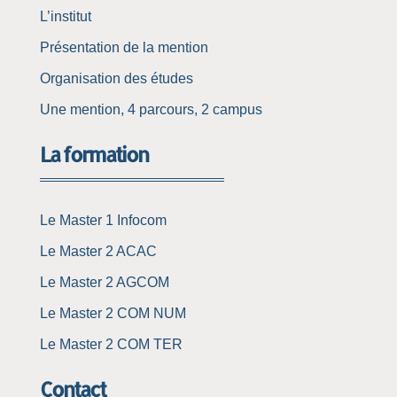
L’institut
Présentation de la mention
Organisation des études
Une mention, 4 parcours, 2 campus
La formation
Le Master 1 Infocom
Le Master 2 ACAC
Le Master 2 AGCOM
Le Master 2 COM NUM
Le Master 2 COM TER
Contact