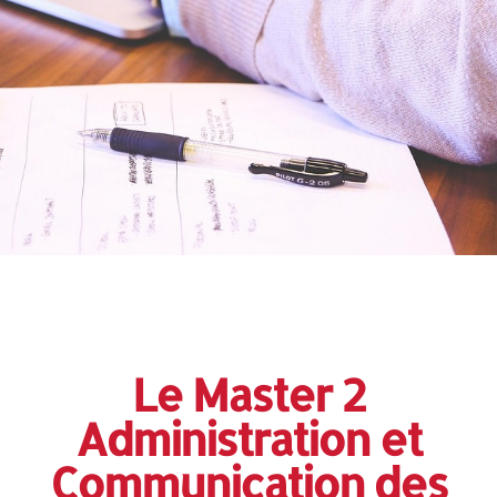
Le Master 2
Administration et
Communication des