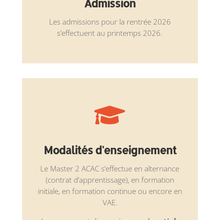
Admission
Les admissions pour la rentrée 2026
s’effectuent au printemps 2026.

Modalités d'enseignement
Le Master 2 ACAC s’effectue en alternance
(contrat d’apprentissage), en formation
initiale, en formation continue ou encore en
VAE.