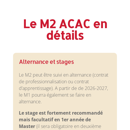
Le M2 ACAC en
détails
Alternance et stages
Le M2 peut être suivi en alternance (contrat
de professionnalisation ou contrat
d’apprentissage). A partir de de 2026-2027,
le M1 pourra également se faire en
alternance.
Le
stage
est fortement recommandé
mais facultatif en 1er année de
Master
(il sera obligatoire en deuxième