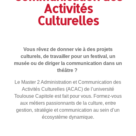
Activités
Culturelles
Vous rêvez de donner vie à des projets
culturels, de travailler pour un festival, un
musée ou de diriger la communication dans un
théâtre ?
Le Master 2 Administration et Communication des
Activités Culturelles (ACAC) de l’université
Toulouse Capitole est fait pour vous. Formez-vous
aux métiers passionnants de la culture, entre
gestion, stratégie et communication au sein d’un
écosystème dynamique.