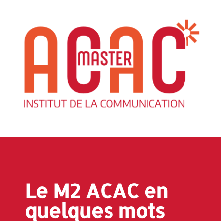
Le M2 ACAC en
quelques mots