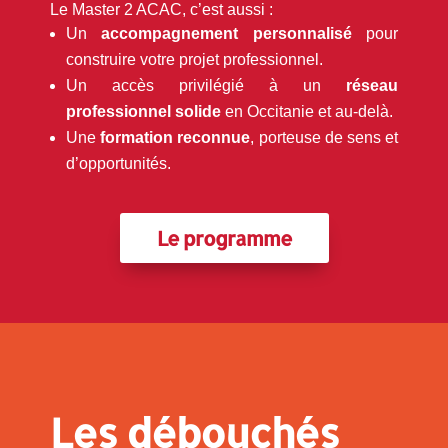
Le Master 2 ACAC, c’est aussi :
Un
accompagnement personnalisé
pour
construire votre projet professionnel.
Un accès privilégié à un
réseau
professionnel solide
en Occitanie et au-delà.
Une
formation reconnue
, porteuse de sens et
d’opportunités.
Le programme
Les débouchés