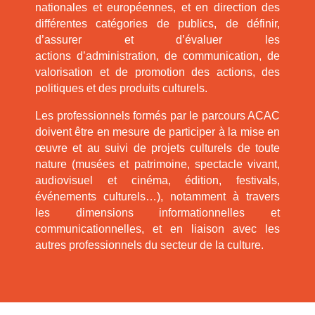
nationales et européennes, et en direction des
différentes catégories de publics, de définir,
d’assurer et d’évaluer les
actions d’administration, de communication, de
valorisation et de promotion des actions, des
politiques et des produits culturels.
Les professionnels formés par le parcours ACAC
doivent être en mesure de participer à la mise en
œuvre et au suivi de projets culturels de toute
nature (musées et patrimoine, spectacle vivant,
audiovisuel et cinéma, édition, festivals,
événements culturels…), notamment à travers
les dimensions informationnelles et
communicationnelles, et en liaison avec les
autres professionnels du secteur de la culture.