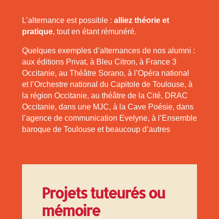
L’alternance est possible :
alliez théorie et
pratique
, tout en étant rémunéré.
Quelques exemples d’alternances de nos alumni :
aux éditions Privat, à Bleu Citron, à France 3
Occitanie, au Théâtre Sorano, à l’Opéra national
et l’Orchestre national du Capitole de Toulouse, à
la région Occitanie, au théâtre de la Cité, DRAC
Occitanie, dans une MJC, à la Cave Poésie, dans
l’agence de communication Evelyne, à l’Ensemble
baroque de Toulouse et beaucoup d’autres
Projets tuteurés ou
mémoire