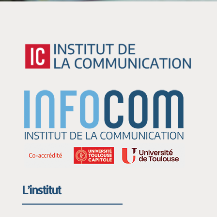
L’institut