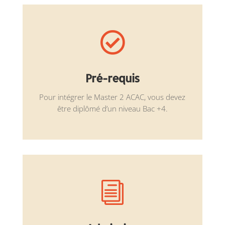

Pré-requis
Pour intégrer le Master 2 ACAC, vous devez
être diplômé d’un niveau Bac +4.
i