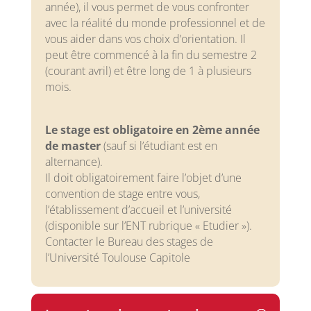
année), il vous permet de vous confronter
avec la réalité du monde professionnel et de
vous aider dans vos choix d’orientation. Il
peut être commencé à la fin du semestre 2
(courant avril) et être long de 1 à plusieurs
mois.
Le stage est obligatoire en 2ème année
de master
(sauf si l’étudiant est en
alternance).
Il doit obligatoirement faire l’objet d’une
convention de stage entre vous,
l’établissement d’accueil et l’université
(disponible sur l’ENT rubrique « Etudier »).
Contacter le Bureau des stages de
l’Université Toulouse Capitole