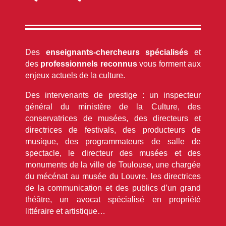
Des
enseignants-chercheurs spécialisés
et
des
professionnels reconnus
vous forment aux
enjeux actuels de la culture.
Des intervenants de prestige : un inspecteur
général du ministère de la Culture, des
conservatrices de musées, des directeurs et
directrices de festivals, des producteurs de
musique, des programmateurs de salle de
spectacle, le directeur des musées et des
monuments de la ville de Toulouse, une chargée
du mécénat au musée du Louvre, les directrices
de la communication et des publics d’un grand
théâtre, un avocat spécialisé en propriété
littéraire et artistique…