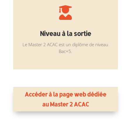

Niveau à la sortie
Le Master 2 ACAC est un diplôme de niveau
Bac+5.
Accéder à la page web dédiée
au Master 2 ACAC